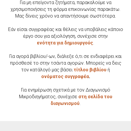
Για μη επείγοντα ζητήματα, παρακαλούμε να
χρησιμοποιήσεις τη φόρμα επικοινωνίας παρακάτω.
Μας δίνεις χρόνο να απαντήσουμε σωστότερα.
Εάν είσαι συγγραφέας και θέλεις να υποβάλεις κάποιο
έργο σου για αξιολόγηση, συνέχισε στην
ενότητα για δημιουργούς
.
Για αγορά βιβλίου/-ων, διάλεξε ό,τι σε ενδιαφέρει και
πρόσθεσέ το στην τσάντα αγορών. Μπορείς να δεις
τον κατάλογό μας βάσει
τίτλου βιβλίου
ή
ονόματος συγγραφέα
.
Για ενημέρωση σχετικά με τον Διαγωνισμό
Μικροδιηγήματος, συνέχισε
στη σελίδα του
διαγωνισμού
.