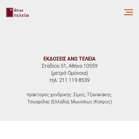
ΕΚΔΟΣΕΙΣ ΑΝΩ ΤΕΛΕΙΑ
Σταδίου 51, Αθήνα 10559
(μετρό Ομόνοια)
τηλ: 211.119.8539
πράκτορες χονδρικής: Σίμος, Τζανακάκης,
Τσιγαρίδας (Ελλάδα), Μωυσέως (Κύπρος)