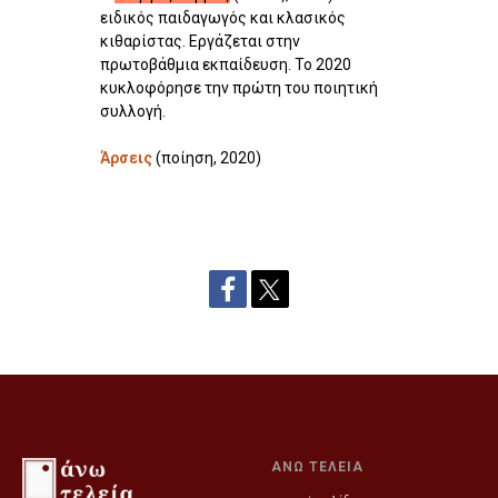
ειδικός παιδαγωγός και κλασικός
κιθαρίστας. Εργάζεται στην
πρωτοβάθμια εκπαίδευση. Το 2020
κυκλοφόρησε την πρώτη του ποιητική
συλλογή.
Άρσεις
(ποίηση, 2020)
ΑΝΩ ΤΕΛΕΙΑ