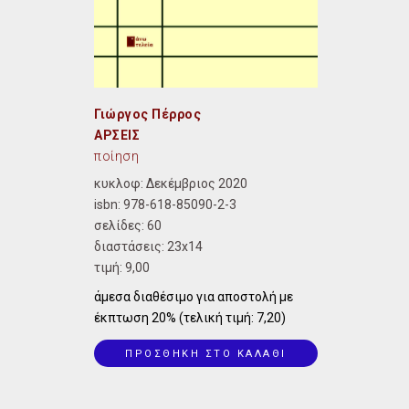
Γιώργος Πέρρος
ΑΡΣΕΙΣ
ποίηση
κυκλοφ: Δεκέμβριος 2020
isbn:
978-618-85090-2-3
σελίδες: 60
διαστάσεις:
23x14
τιμή: 9,00
άμεσα διαθέσιμο για αποστολή με
έκπτωση 20% (τελική τιμή: 7,20)
ΠΡΟΣΘΗΚΗ ΣΤΟ ΚΑΛΑΘΙ