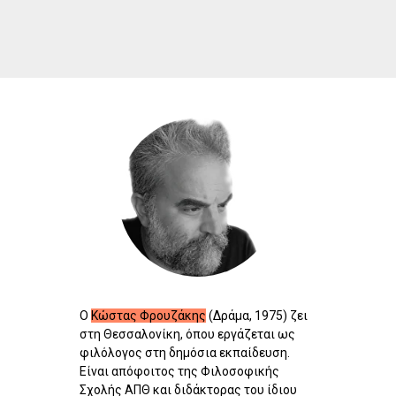
Ο
Κώστας Φρουζάκης
(Δράμα, 1975) ζει
στη Θεσσαλονίκη, όπου εργάζεται ως
φιλόλογος στη δημόσια εκπαίδευση.
Είναι απόφοιτος της Φιλοσοφικής
Σχολής ΑΠΘ και διδάκτορας του ίδιου