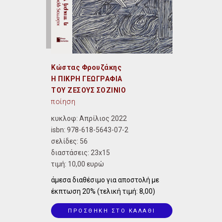
Κώστας Φρουζάκης
Η ΠΙΚΡΗ ΓΕΩΓΡΑΦΙΑ
ΤΟΥ ΖΕΣΟΥΣ ΣΟΖΙΝΙΟ
ποίηση
κυκλοφ: Απρίλιος 2022
isbn:
978-618-5643-07-2
σελίδες: 56
διαστάσεις:
23x15
τιμή: 10,00 ευρώ
άμεσα διαθέσιμο για αποστολή με
έκπτωση 20% (τελική τιμή: 8,00)
ΠΡΟΣΘΗΚΗ ΣΤΟ ΚΑΛΑΘΙ