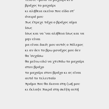
βράχος το μαχαίρι
κι αλήθεια εκείνο που είδα στ'
όνειρό μου
πως έτρεχε τάχα ο βράχος αίμα
ίσως
ίσως και να 'ναι αλήθεια ίσως και να
μην είναι
μα είναι δικός μου αυτός ο πόλεμος
κι αν δεν το βρω μονάχος μου δεν
θα 'συχάσω
θα μείνω εδώ να χτυπάω το μαχαίρι
στον βράχο
το μαχαίρι στον βράχο κι ας είναι
αυτό το τελευταίο
πράμα που θα έκανα στη ζωή μου
κι έκλαψε πικρά στη σκέψη αυτή