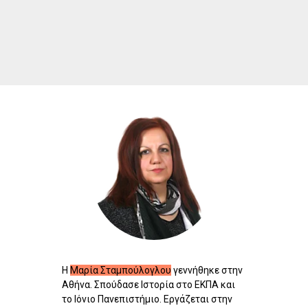
Η
Μαρία Σταμπούλογλου
γεννήθηκε στην
Αθήνα. Σπούδασε Ιστορία στο ΕΚΠΑ και
το Ιόνιο Πανεπιστήμιο. Εργάζεται στην