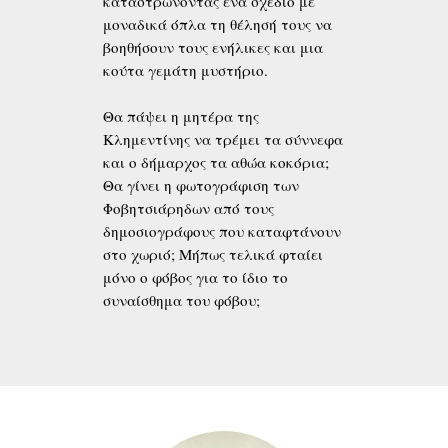
καταστρώνοντας ένα σχέδιο με
μοναδικά όπλα τη θέλησή τους να
βοηθήσουν τους ενήλικες και μια
κούτα γεμάτη μυστήριο.
Θα πάψει η μητέρα της
Κλημεντίνης να τρέμει τα σύννεφα
και ο δήμαρχος τα αθώα κοκόρια;
Θα γίνει η φωτογράφιση των
Φοβητσιάρηδων από τους
δημοσιογράφους που καταφτάνουν
στο χωριό; Μήπως τελικά φταίει
μόνο ο φόβος για το ίδιο το
συναίσθημα του φόβου;