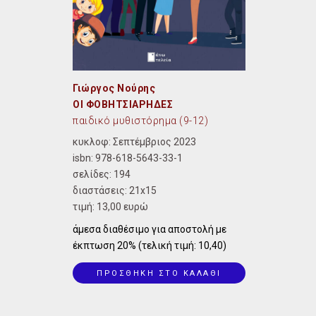
Γιώργος Νούρης
ΟΙ ΦΟΒΗΤΣΙΑΡΗΔΕΣ
παιδικό μυθιστόρημα (9-12)
κυκλοφ: Σεπτέμβριος 2023
isbn:
978-618-5643-33-1
σελίδες: 194
διαστάσεις:
21x15
τιμή: 13,00 ευρώ
άμεσα διαθέσιμο για αποστολή με
έκπτωση 20% (τελική τιμή: 10,40)
ΠΡΟΣΘΗΚΗ ΣΤΟ ΚΑΛΑΘΙ