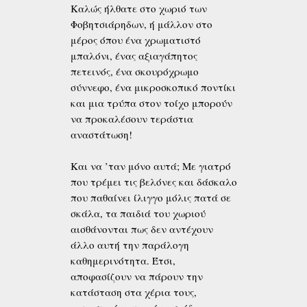
Καλώς ήλθατε στο χωριό των
Φοβητσιάρηδων, ή μάλλον στο
μέρος όπου ένα χρωματιστό
μπαλόνι, ένας αξιαγάπητος
πετεινός, ένα σκουρόχρωμο
σύννεφο, ένα μικροσκοπικό ποντίκι
και μια τρύπα στον τοίχο μπορούν
να προκαλέσουν τεράστια
αναστάτωση!
Και να ’ταν μόνο αυτά; Με γιατρό
που τρέμει τις βελόνες και δάσκαλο
που παθαίνει ίλιγγο μόλις πατά σε
σκάλα, τα παιδιά του χωριού
αισθάνονται πως δεν αντέχουν
άλλο αυτή την παράλογη
καθημερινότητα. Έτσι,
αποφασίζουν να πάρουν την
κατάσταση στα χέρια τους,